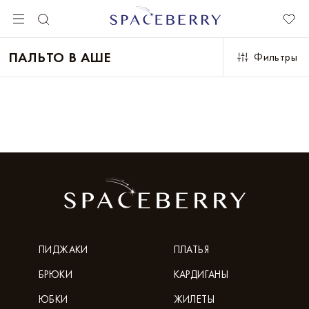
ПАЛЬТО В АШЕ
Фильтры
ПИДЖАКИ
ПЛАТЬЯ
БРЮКИ
КАРДИГАНЫ
ЮБКИ
ЖИЛЕТЫ